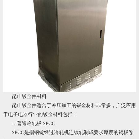
昆山钣金件材料
昆山钣金件适合于冲压加工的钣金材料非常多，广泛应用
于电子电器行业的钣金材料包括：
1. 普通冷轧板 SPCC
SPCC是指钢锭经过冷轧机连续轧制成要求厚度的钢板卷