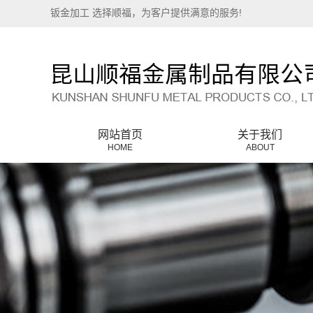
钣金加工 选择顺福，为客户提供满意的服务!
网站首页
关于我们
HOME
ABOUT
公司简介
联系我们