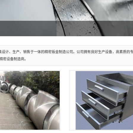
集设计、生产、销售于一体的精密钣金制造公司。公司拥有良好生产设备，高素质的
精密设备制造商。