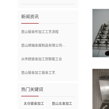
新闻资讯
昆山钣金件加工工艺流程
昆山顺福金属制品有限公司-...
从传统钣金加工到智能工业
昆山钣金加工钣金工艺
热门关键词
太仓钣金加工
昆山五金加工