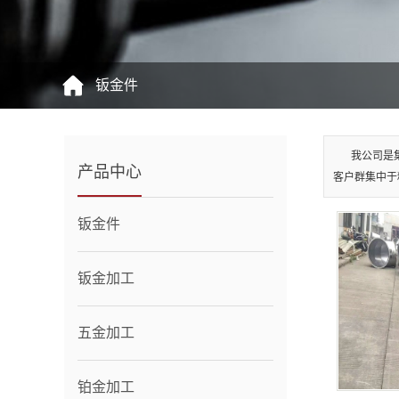
钣金件
我公司是
产品中心
客户群集中于
钣金件
钣金加工
五金加工
铂金加工