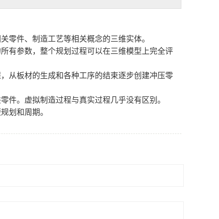
相关零件、制造工艺等相关概念的三维实体。
的所有参数，整个规划过程可以在三维模型上完全评
程，从板材的生成和各种工序的结束逐步创建冲压零
装零件。虚拟制造过程与真实过程几乎没有区别。
短规划和周期。