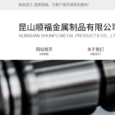
钣金加工 选择顺福，为客户提供满意的服务!
网站首页
关于我们
HOME
ABOUT
公司简介
联系我们