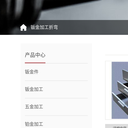
钣金加工折弯
产品中心
钣金件
钣金加工
五金加工
铂金加工