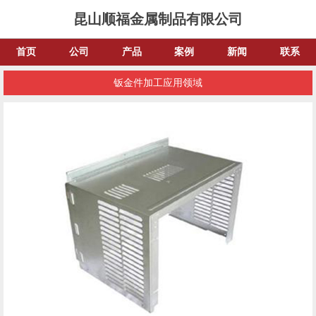
昆山顺福金属制品有限公司
首页
公司
产品
案例
新闻
联系
钣金件加工应用领域