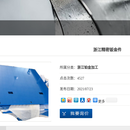
浙江精密钣金件
所属分类：
浙江铂金加工
点击次数：
4527
发布日期：
2021/07/23
更多