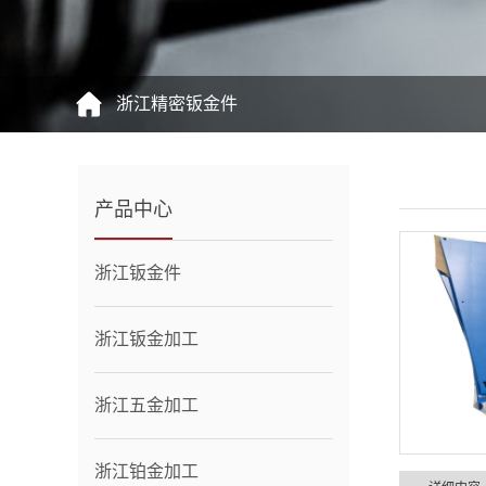
浙江精密钣金件
产品中心
浙江钣金件
浙江钣金加工
浙江五金加工
浙江铂金加工