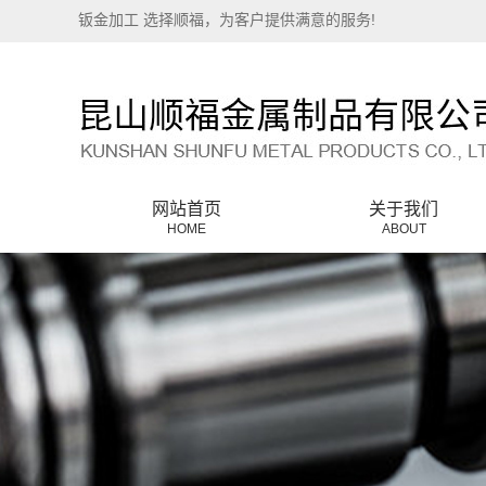
钣金加工 选择顺福，为客户提供满意的服务!
网站首页
关于我们
HOME
ABOUT
公司简介
联系我们