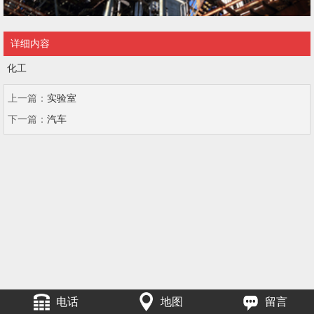
详细内容
化工
上一篇：
实验室
下一篇：
汽车
电话
地图
留言