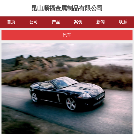
昆山顺福金属制品有限公司
首页
公司
产品
案例
新闻
联系
汽车