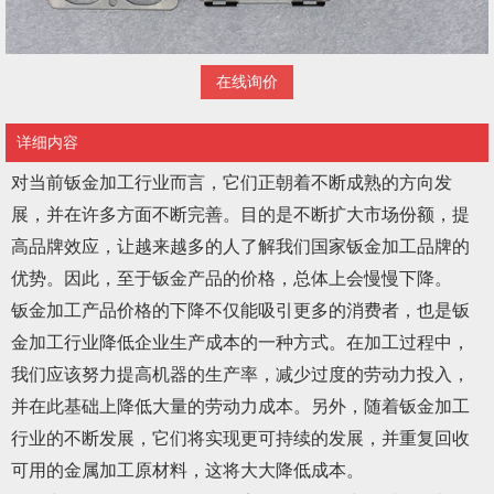
在线询价
详细内容
对当前钣金加工行业而言，它们正朝着不断成熟的方向发
展，并在许多方面不断完善。目的是不断扩大市场份额，提
高品牌效应，让越来越多的人了解我们国家钣金加工品牌的
优势。因此，至于钣金产品的价格，总体上会慢慢下降。
钣金加工产品价格的下降不仅能吸引更多的消费者，也是钣
金加工行业降低企业生产成本的一种方式。在加工过程中，
我们应该努力提高机器的生产率，减少过度的劳动力投入，
并在此基础上降低大量的劳动力成本。另外，随着钣金加工
行业的不断发展，它们将实现更可持续的发展，并重复回收
可用的金属加工原材料，这将大大降低成本。