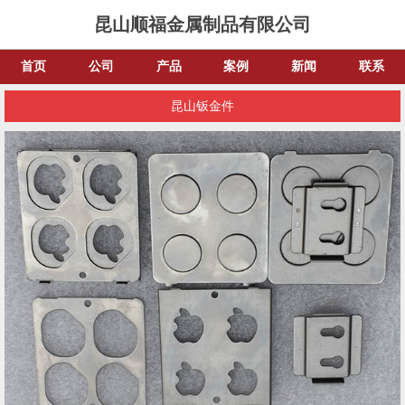
昆山顺福金属制品有限公司
首页
公司
产品
案例
新闻
联系
昆山钣金件