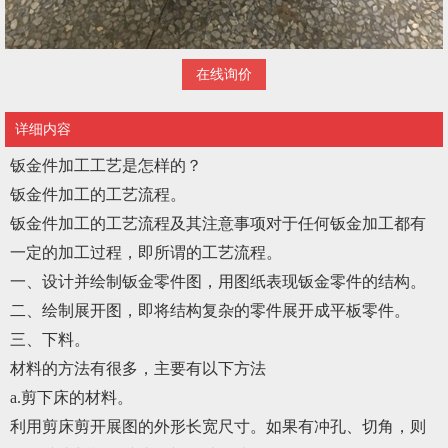
在线询价
详细内容
钣金件加工工艺是怎样的？
钣金件加工的工艺流程。
钣金件加工的工艺流程及其注意事项对于任何钣金加工都有
一定的加工过程，即所谓的工艺流程。
一、设计并绘制钣金零件图，用图纸表现钣金零件的结构。
二、绘制展开图，即将结构复杂的零件展开成平板零件。
三、下料。
材料的方法有很多，主要有以下方法
a.剪下床的材料。
利用剪床剪开展图的外形长宽尺寸。如果有冲孔、切角，则