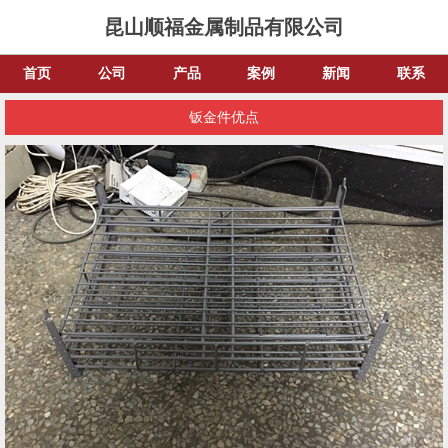
昆山顺福金属制品有限公司
首页
公司
产品
案例
新闻
联系
钣金件优点